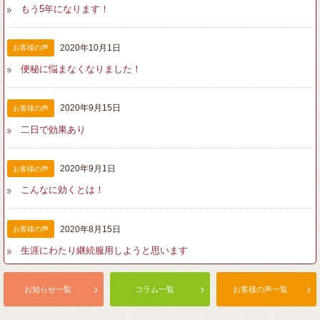
もう5年になります！
2020年10月1日
お客様の声
便秘に悩まなくなりました！
2020年9月15日
お客様の声
二日で効果あり
2020年9月1日
お客様の声
こんなに効くとは！
2020年8月15日
お客様の声
生涯にわたり継続服用しようと思います
お知らせ一覧
コラム一覧
お客様の声一覧